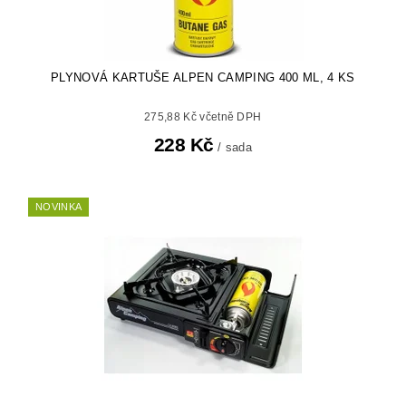
PLYNOVÁ KARTUŠE ALPEN CAMPING 400 ML, 4 KS
275,88 Kč včetně DPH
228 Kč
/ sada
NOVINKA